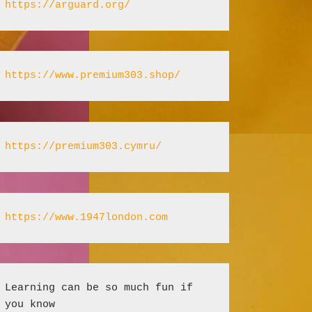
https://arguard.org/
https://www.premium303.shop/
https://premium303.cymru/
https://www.1947london.com
Learning can be so much fun if 
you know 