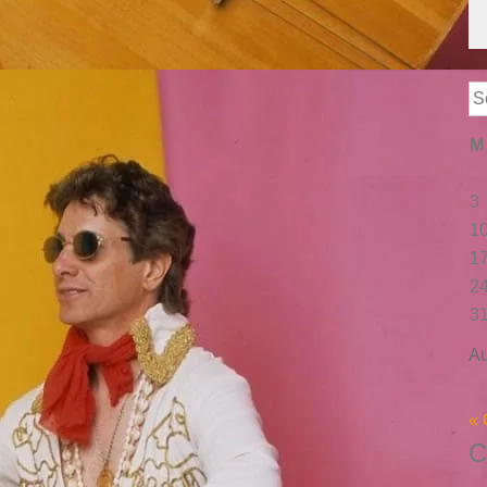
Se
for
M
3
1
1
2
3
Au
« 
C