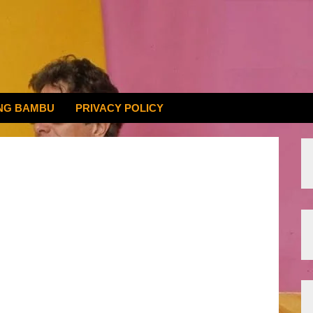
ING BAMBU
PRIVACY POLICY