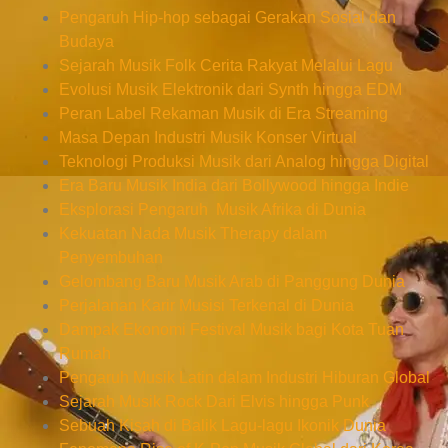
Pengaruh Hip-hop sebagai Gerakan Sosial dan
Budaya
Sejarah Musik Folk Cerita Rakyat Melalui Lagu
Evolusi Musik Elektronik dari Synth hingga EDM
Peran Label Rekaman Musik di Era Streaming
Masa Depan Industri Musik Konser Virtual
Teknologi Produksi Musik dari Analog hingga Digital
Era Baru Musik India dari Bollywood hingga Indie
Eksplorasi Pengaruh Musik Afrika di Dunia
Kekuatan Nada Musik Therapy dalam
Penyembuhan
Gelombang Baru Musik Arab di Panggung Dunia
Perjalanan Karir Musisi Terkenal di Dunia
Dampak Ekonomi Festival Musik bagi Kota Tuan
Rumah
Pengaruh Musik Latin dalam Industri Hiburan Global
Sejarah Musik Rock Dari Elvis hingga Punk
Sebuah Kisah di Balik Lagu-lagu Ikonik Dunia