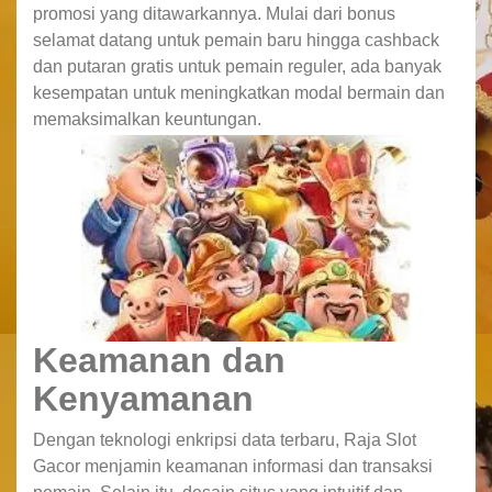
promosi yang ditawarkannya. Mulai dari bonus
selamat datang untuk pemain baru hingga cashback
dan putaran gratis untuk pemain reguler, ada banyak
kesempatan untuk meningkatkan modal bermain dan
memaksimalkan keuntungan.
Keamanan dan
Kenyamanan
Dengan teknologi enkripsi data terbaru, Raja Slot
Gacor menjamin keamanan informasi dan transaksi