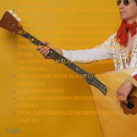
Wanita Brasil
Genre Musik Tradisional Brasil yang Perlu Anda
Ketahui
Musisi – Musisi Terbaik Yang Ada Di Thailand
Alat – Alat Musik Terunik Yang Ada Di Dunia
Tempat – Tempat Konser Musik Terkenal Dunia
DAFTAR UNIVERSITAS SENI MUSIK TERBAIK
DUNIA
SEJARAH DALAM ALAT MUSIK GENDANG DI
INDONESIA
PERJALANAN MUSIK KLASIK DI KESENIAN
INDONESIA
ALAT MUSIK PIANO
INILAH 6 CARA MUDAH BERMAIN GITAR BAGI
PEMULA
PERKEMBANGAN ALAT MUSIK DRUM PADA
SAAT INI
Tags