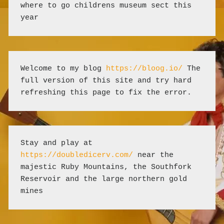
where to go childrens museum sect this 
year
Welcome to my blog 
https://bloog.io/
 The 
full version of this site and try hard 
refreshing this page to fix the error.
Stay and play at 
https://doubledicerv.com/
 near the 
majestic Ruby Mountains, the Southfork 
Reservoir and the large northern gold 
mines