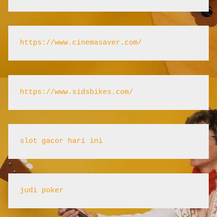
https://www.cinemasaver.com/
https://www.sidsbikes.com/
slot gacor hari ini
judi poker