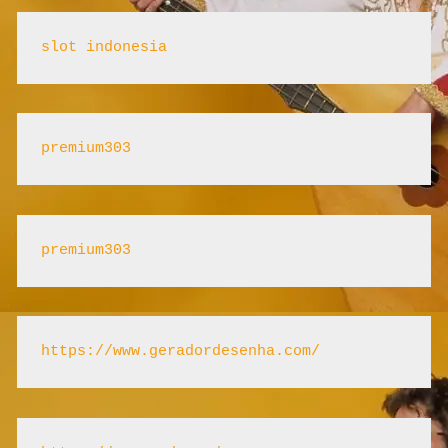
slot indonesia
premium303
premium303
https://www.geradordesenha.com/