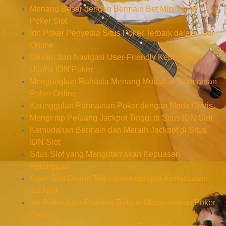
Menang Besar dengan Bermain Bet Minimal di
Poker Slot
Idn Poker Penyedia Situs Poker Terbaik dalam Judi
Online
Desain dan Navigasi User-Friendly Keunggulan
Utama IDN Poker
Mengungkap Rahasia Menang Mudah di Permainan
Poker Online
Keunggulan Permainan Poker dengan Mode Gratis
Mengintip Peluang Jackpot Tinggi di Situs IDN Slot
Kemudahan Bermain dan Meraih Jackpot di Situs
IDN Slot
Situs Slot yang Mengutamakan Kepuasan
Pelanggan
Agen Slot Online Terpercaya dengan Kemudahan
Jackpot
Idn Poker Asia Platform Terlaris Menyediakan Poker
Online