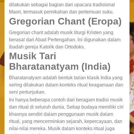
dilakukan sebagai bagian dari upacara tradisional
Maori, termasuk pernikahan dan pertemuan suku.
Gregorian Chant (Eropa)
Gregorian chant adalah musik liturgi Kristen yang
berasal dari Abad Pertengahan. Ini digunakan dalam
ibadah gereja Katolik dan Ortodoks.
Musik Tari
Bharatanatyam (India)
Bharatanatyam adalah bentuk tarian klasik India yang
sering dilakukan dalam konteks ritual keagamaan dan
seni pertunjukan.
Ini hanya beberapa contoh dari beragam tradisi musik
dan ritual di seluruh dunia. Setiap budaya memiliki ciri
khasnya sendiri dalam penggunaan musik dalam
ritual, yang mencerminkan sejarah, kepercayaan, dan
nilai-nilai mereka. Musik dalam konteks ritual juga