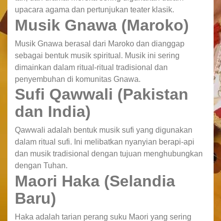
upacara agama dan pertunjukan teater klasik.
Musik Gnawa (Maroko)
Musik Gnawa berasal dari Maroko dan dianggap
sebagai bentuk musik spiritual. Musik ini sering
dimainkan dalam ritual-ritual tradisional dan
penyembuhan di komunitas Gnawa.
Sufi Qawwali (Pakistan
dan India)
Qawwali adalah bentuk musik sufi yang digunakan
dalam ritual sufi. Ini melibatkan nyanyian berapi-api
dan musik tradisional dengan tujuan menghubungkan
dengan Tuhan.
Maori Haka (Selandia
Baru)
Haka adalah tarian perang suku Maori yang sering