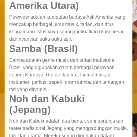
Amerika Utara)
Powwow adalah kumpulan budaya Asli Amerika yang
mencakup berbagai jenis musik, tarian, dan ritus
keagamaan. Musiknya sering melibatkan drum besar
dan nyanyian suku-suku asli.
Samba (Brasil)
Samba adalah genre musik dan tarian tradisional
Brasil yang digunakan dalam berbagai perayaan
seperti Karneval Rio de Janeiro. Ini melibatkan
instrumen perkusi seperti drum samba dan tantangan
tari yang dinamis.
Noh dan Kabuki
(Jepang)
Noh dan Kabuki adalah dua bentuk seni pertunjukan
teater tradisional Jepang yang menggabungkan musik,
tari, dan drama. Mereka sering digunakan dalam