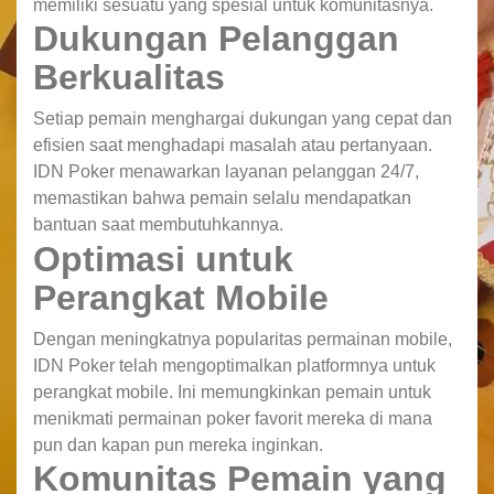
memiliki sesuatu yang spesial untuk komunitasnya.
Dukungan Pelanggan
Berkualitas
Setiap pemain menghargai dukungan yang cepat dan
efisien saat menghadapi masalah atau pertanyaan.
IDN Poker menawarkan layanan pelanggan 24/7,
memastikan bahwa pemain selalu mendapatkan
bantuan saat membutuhkannya.
Optimasi untuk
Perangkat Mobile
Dengan meningkatnya popularitas permainan mobile,
IDN Poker telah mengoptimalkan platformnya untuk
perangkat mobile. Ini memungkinkan pemain untuk
menikmati permainan poker favorit mereka di mana
pun dan kapan pun mereka inginkan.
Komunitas Pemain yang