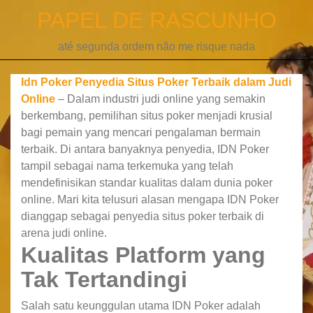
Skip
PAPEL DE RASCUNHO
to
content
até segunda ordem não me risque nada
Idn Poker Penyedia Situs Poker Terbaik dalam Judi
Online
– Dalam industri judi online yang semakin
berkembang, pemilihan situs poker menjadi krusial
bagi pemain yang mencari pengalaman bermain
terbaik. Di antara banyaknya penyedia, IDN Poker
tampil sebagai nama terkemuka yang telah
mendefinisikan standar kualitas dalam dunia poker
online. Mari kita telusuri alasan mengapa IDN Poker
dianggap sebagai penyedia situs poker terbaik di
arena judi online.
Kualitas Platform yang
Tak Tertandingi
Salah satu keunggulan utama IDN Poker adalah