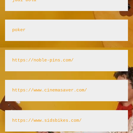
judi bola
poker
https://noble-pins.com/
https://www.cinemasaver.com/
https://www.sidsbikes.com/