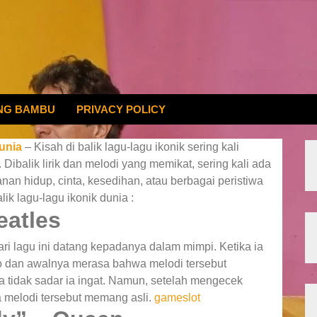
ING BAMBU
PRIVACY POLICY
unia
– Kisah di balik lagu-lagu ikonik sering kali
Dibalik lirik dan melodi yang memikat, sering kali ada
an hidup, cinta, kesedihan, atau berbagai peristiwa
lik lagu-lagu ikonik dunia :
eatles
i lagu ini datang kepadanya dalam mimpi. Ketika ia
o dan awalnya merasa bahwa melodi tersebut
a tidak sadar ia ingat. Namun, setelah mengecek
 melodi tersebut memang asli.
gameslot