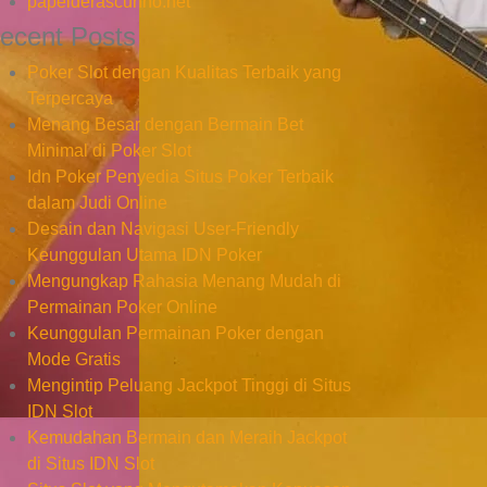
papelderascunho.net
ecent Posts
Poker Slot dengan Kualitas Terbaik yang
Terpercaya
Menang Besar dengan Bermain Bet
Minimal di Poker Slot
Idn Poker Penyedia Situs Poker Terbaik
dalam Judi Online
Desain dan Navigasi User-Friendly
Keunggulan Utama IDN Poker
Mengungkap Rahasia Menang Mudah di
Permainan Poker Online
Keunggulan Permainan Poker dengan
Mode Gratis
Mengintip Peluang Jackpot Tinggi di Situs
IDN Slot
Kemudahan Bermain dan Meraih Jackpot
di Situs IDN Slot