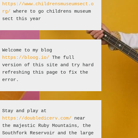
https://www.childrensmuseumsect.o
rg/
 where to go childrens museum 
sect this year
Welcome to my blog 
https://bloog.io/
 The full 
version of this site and try hard 
refreshing this page to fix the 
error.
Stay and play at 
https://doubledicerv.com/
 near 
the majestic Ruby Mountains, the 
Southfork Reservoir and the large 