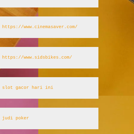
https://www.cinemasaver.com/
https://www.sidsbikes.com/
slot gacor hari ini
judi poker