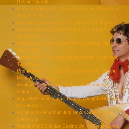
Resmi Poker88
Gembalapoker Situs Resmi Terpercaya Bermaian
Poker Online
Judi Slot Terbaru dengan Sejuta Kemenangan
Sensasi, Strategi, dan Peluang Menang di Nexus
Slot Gacor
Manfaat dan Keuntungan Bermain Demo Slot di
Situs Slot88
Premium303 Situs Slot Gacor Deposit Pulsa yang
Terpercaya
Premium303 Slot Gacor Tempat Terbaik Peluang
Menang Gampang
Manfaat Tak Terduga dari Bermain Demo Slot
Online
Raja Slot Gacor Tempat Bermain dengan Berbagai
Keuntungan
Menikmati Permainan Judi Nexus Slot di Situs
Dewa Slot
Premium303 Slot dan Casino Online Terpercaya di