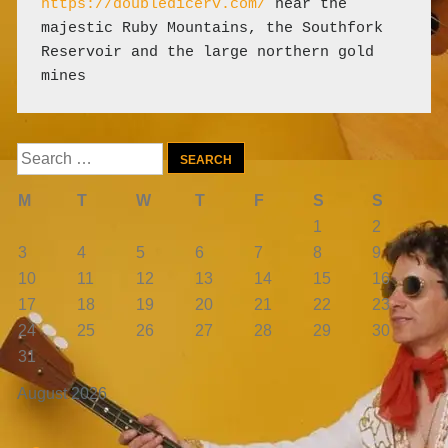
https://doubledicerv.com/
 near the 
majestic Ruby Mountains, the Southfork 
Reservoir and the large northern gold 
mines
Search
for:
M
T
W
T
F
S
S
1
2
3
4
5
6
7
8
9
10
11
12
13
14
15
16
17
18
19
20
21
22
23
24
25
26
27
28
29
30
31
August 2026