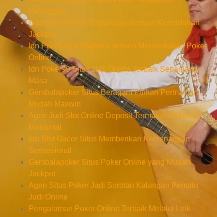
Pelanggan
Agen Slot Online Terpercaya dengan Kemudahan
Jackpot
Idn Poker Asia Platform Terlaris Menyediakan Poker
Online
Idn Poker99 Situs Judi Online Terbaik Sepanjang
Masa
Gembalapoker Situs Beragam Pilihan Permainan
Mudah Maxwin
Agen Judi Slot Online Deposit Termurah Withdraw
Maksimal
Idn Slot Gacor Situs Memberikan Kemenangan
Sensasional
Gembalapoker Situs Poker Online yang Mudah
Jackpot
Agen Situs Poker Jadi Sorotan Kalangan Pemain
Judi Online
Pengalaman Poker Online Terbaik Melalui Link