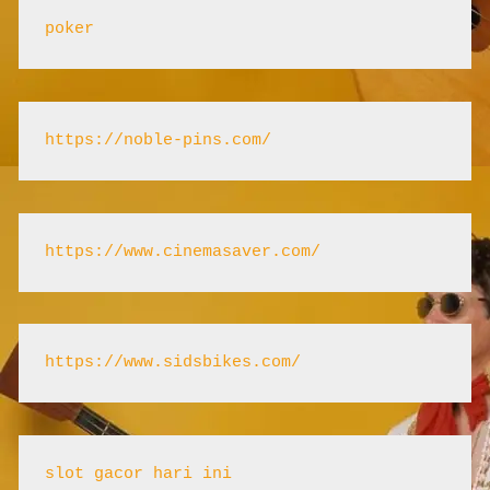
poker
https://noble-pins.com/
https://www.cinemasaver.com/
https://www.sidsbikes.com/
slot gacor hari ini