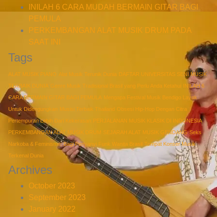
INILAH 6 CARA MUDAH BERMAIN GITAR BAGI
PEMULA
PERKEMBANGAN ALAT MUSIK DRUM PADA
SAAT INI
Tags
ALAT MUSIK PIANO
Alat Musik Terunik Dunia
DAFTAR UNIVERSITAS SENI MUSIK
TERBAIK DUNIA
Genre Musik Tradisional Brasil yang Perlu Anda Ketahui
INILAH 6
CARA BERMAIN GITAR BAGI PEMULA
Mengapa Festival Musik Bendigo Layak
Untuk Didengungkan
Musisi Terbaik Thailand
Obsesi Hip-Hop Dengan Citra
Pertempuran Lebih Dari Kekerasan
PERJALANAN MUSIK KLASIK DI INDONESIA
PERKEMBANGAN ALAT MUSIK DRUM
SEJARAH ALAT MUSIK GENDANG
Seks
Narkoba & Feminisme: Bagi Penyanyi Funk Wanita Brasil
Tempat Konser Musik
Terkenal Dunia
Archives
October 2023
September 2023
January 2022