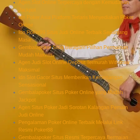
Agen Slot Online Terpercaya dengan Kemudahan
Jackpot
Idn Poker Asia Platform Terlaris Menyediakan Poker
Online
Idn Poker99 Situs Judi Online Terbaik Sepanjang
Masa
Gembalapoker Situs Beragam Pilihan Permainan
Mudah Maxwin
Agen Judi Slot Online Deposit Termurah Withdraw
Maksimal
Idn Slot Gacor Situs Memberikan Kemenangan
Sensasional
Gembalapoker Situs Poker Online yang Mudah
Jackpot
Agen Situs Poker Jadi Sorotan Kalangan Pemain
Judi Online
Pengalaman Poker Online Terbaik Melalui Link
Resmi Poker88
Gembalapoker Situs Resmi Terpercaya Bermaian