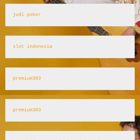
judi poker
slot indonesia
premium303
premium303