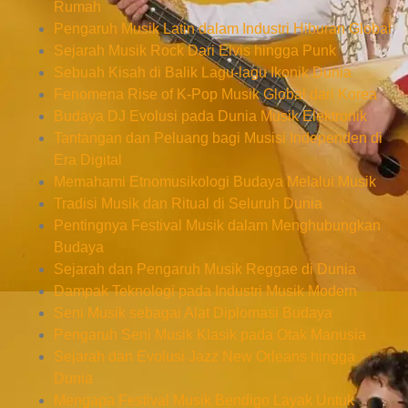
Rumah
Pengaruh Musik Latin dalam Industri Hiburan Global
Sejarah Musik Rock Dari Elvis hingga Punk
Sebuah Kisah di Balik Lagu-lagu Ikonik Dunia
Fenomena Rise of K-Pop Musik Global dari Korea
Budaya DJ Evolusi pada Dunia Musik Elektronik
Tantangan dan Peluang bagi Musisi Independen di
Era Digital
Memahami Etnomusikologi Budaya Melalui Musik
Tradisi Musik dan Ritual di Seluruh Dunia
Pentingnya Festival Musik dalam Menghubungkan
Budaya
Sejarah dan Pengaruh Musik Reggae di Dunia
Dampak Teknologi pada Industri Musik Modern
Seni Musik sebagai Alat Diplomasi Budaya
Pengaruh Seni Musik Klasik pada Otak Manusia
Sejarah dan Evolusi Jazz New Orleans hingga
Dunia
Mengapa Festival Musik Bendigo Layak Untuk