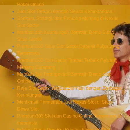
Poker Online
Judi Slot Terbaru dengan Sejuta Kemenangan
Sensasi, Strategi, dan Peluang Menang di Nexus
Slot Gacor
Manfaat dan Keuntungan Bermain Demo Slot di
Situs Slot88
Premium303 Situs Slot Gacor Deposit Pulsa yang
Terpercaya
Premium303 Slot Gacor Tempat Terbaik Peluang
Menang Gampang
Manfaat Tak Terduga dari Bermain Demo Slot
Online
Raja Slot Gacor Tempat Bermain dengan Berbagai
Keuntungan
Menikmati Permainan Judi Nexus Slot di Situs
Dewa Slot
Premium303 Slot dan Casino Online Terpercaya di
Indonesia
Evolusi Musik Pop Era Beatles hingga K-Pop