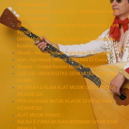
Didengungkan
Obsesi Hip-Hop Dengan Citra Pertempuran Lebih
Dari Kekerasan
Seks, Narkoba & Feminisme: Bagi Penyanyi Funk
Wanita Brasil
Genre Musik Tradisional Brasil yang Perlu Anda
Ketahui
Musisi – Musisi Terbaik Yang Ada Di Thailand
Alat – Alat Musik Terunik Yang Ada Di Dunia
Tempat – Tempat Konser Musik Terkenal Dunia
DAFTAR UNIVERSITAS SENI MUSIK TERBAIK
DUNIA
SEJARAH DALAM ALAT MUSIK GENDANG DI
INDONESIA
PERJALANAN MUSIK KLASIK DI KESENIAN
INDONESIA
ALAT MUSIK PIANO
INILAH 6 CARA MUDAH BERMAIN GITAR BAGI
PEMULA