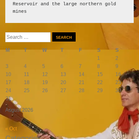
Reservoir and the large northern gold 
mines
Search
for:
M
T
W
T
F
S
S
1
2
3
4
5
6
7
8
9
10
11
12
13
14
15
16
17
18
19
20
21
22
23
24
25
26
27
28
29
30
31
August 2026
« Oct
Categories