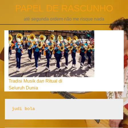
Skip
PAPEL DE RASCUNHO
to
content
até segunda ordem não me risque nada
Post
Tradisi Musik dan Ritual di
Seluruh Dunia
navigation
judi bola