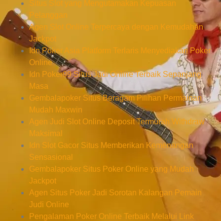
Situs Slot yang Mengutamakan Kepuasan
Pelanggan
Agen Slot Online Terpercaya dengan Kemudahan
Jackpot
Idn Poker Asia Platform Terlaris Menyediakan Poker
Online
Idn Poker99 Situs Judi Online Terbaik Sepanjang
Masa
Gembalapoker Situs Beragam Pilihan Permainan
Mudah Maxwin
Agen Judi Slot Online Deposit Termurah Withdraw
Maksimal
Idn Slot Gacor Situs Memberikan Kemenangan
Sensasional
Gembalapoker Situs Poker Online yang Mudah
Jackpot
Agen Situs Poker Jadi Sorotan Kalangan Pemain
Judi Online
Pengalaman Poker Online Terbaik Melalui Link