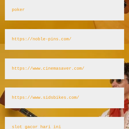
poker
https://noble-pins.com/
https://www.cinemasaver.com/
https://www.sidsbikes.com/
slot gacor hari ini