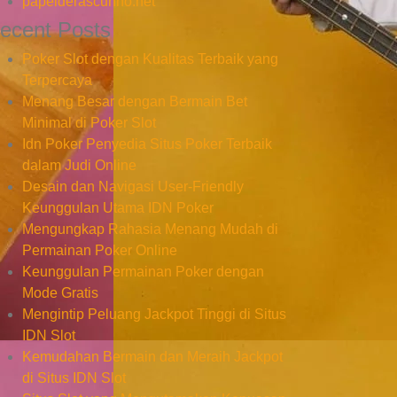
papelderascunho.net
ecent Posts
Poker Slot dengan Kualitas Terbaik yang
Terpercaya
Menang Besar dengan Bermain Bet
Minimal di Poker Slot
Idn Poker Penyedia Situs Poker Terbaik
dalam Judi Online
Desain dan Navigasi User-Friendly
Keunggulan Utama IDN Poker
Mengungkap Rahasia Menang Mudah di
Permainan Poker Online
Keunggulan Permainan Poker dengan
Mode Gratis
Mengintip Peluang Jackpot Tinggi di Situs
IDN Slot
Kemudahan Bermain dan Meraih Jackpot
di Situs IDN Slot