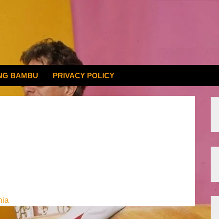
ING BAMBU
PRIVACY POLICY
nia