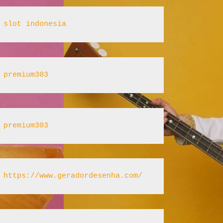
slot indonesia
premium303
premium303
https://www.geradordesenha.com/