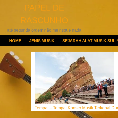
Skip
PAPEL DE
to
content
RASCUNHO
até segunda ordem não me risque nada
HOME
JENIS MUSIK
SEJARAH ALAT MUSIK SUL
Post
Tempat – Tempat Konser Musik Terkenal Du