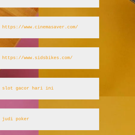
https://www.cinemasaver.com/
https://www.sidsbikes.com/
slot gacor hari ini
judi poker