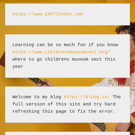
https://www.1947london.com
Learning can be so much fun if you know 
https://www.childrensmuseumsect.org/
where to go childrens museum sect this 
year
Welcome to my blog 
https://bloog.io/
 The 
full version of this site and try hard 
refreshing this page to fix the error.