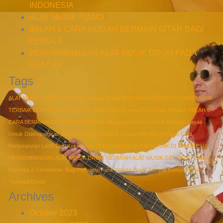
INDONESIA
ALAT MUSIK PIANO
INILAH 6 CARA MUDAH BERMAIN GITAR BAGI
PEMULA
PERKEMBANGAN ALAT MUSIK DRUM PADA
SAAT INI
Tags
ALAT MUSIK PIANO
Alat Musik Terunik Dunia
DAFTAR UNIVERSITAS SENI MUSIK
TERBAIK DUNIA
Genre Musik Tradisional Brasil yang Perlu Anda Ketahui
INILAH 6
CARA BERMAIN GITAR BAGI PEMULA
Mengapa Festival Musik Bendigo Layak
Untuk Didengungkan
Musisi Terbaik Thailand
Obsesi Hip-Hop Dengan Citra
Pertempuran Lebih Dari Kekerasan
PERJALANAN MUSIK KLASIK DI INDONESIA
PERKEMBANGAN ALAT MUSIK DRUM
SEJARAH ALAT MUSIK GENDANG
Seks
Narkoba & Feminisme: Bagi Penyanyi Funk Wanita Brasil
Tempat Konser Musik
Terkenal Dunia
Archives
October 2023