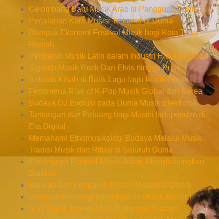
Gelombang Baru Musik Arab di Panggung Dunia
Perjalanan Karir Musisi Terkenal di Dunia
Dampak Ekonomi Festival Musik bagi Kota Tuan
Rumah
Pengaruh Musik Latin dalam Industri Hiburan Global
Sejarah Musik Rock Dari Elvis hingga Punk
Sebuah Kisah di Balik Lagu-lagu Ikonik Dunia
Fenomena Rise of K-Pop Musik Global dari Korea
Budaya DJ Evolusi pada Dunia Musik Elektronik
Tantangan dan Peluang bagi Musisi Independen di
Era Digital
Memahami Etnomusikologi Budaya Melalui Musik
Tradisi Musik dan Ritual di Seluruh Dunia
Pentingnya Festival Musik dalam Menghubungkan
Budaya
Sejarah dan Pengaruh Musik Reggae di Dunia
Dampak Teknologi pada Industri Musik Modern
Seni Musik sebagai Alat Diplomasi Budaya