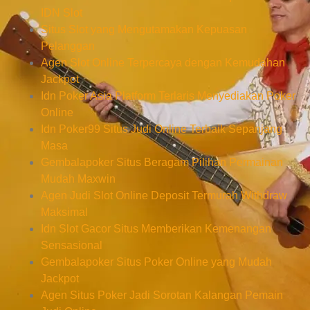
IDN Slot
Situs Slot yang Mengutamakan Kepuasan
Pelanggan
Agen Slot Online Terpercaya dengan Kemudahan
Jackpot
Idn Poker Asia Platform Terlaris Menyediakan Poker
Online
Idn Poker99 Situs Judi Online Terbaik Sepanjang
Masa
Gembalapoker Situs Beragam Pilihan Permainan
Mudah Maxwin
Agen Judi Slot Online Deposit Termurah Withdraw
Maksimal
Idn Slot Gacor Situs Memberikan Kemenangan
Sensasional
Gembalapoker Situs Poker Online yang Mudah
Jackpot
Agen Situs Poker Jadi Sorotan Kalangan Pemain