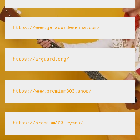
https://www.geradordesenha.com/
https://arguard.org/
https://www.premium303.shop/
https://premium303.cymru/