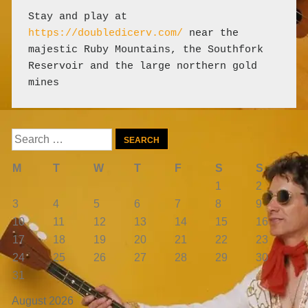
Stay and play at 
https://doubledicerv.com/
 near the 
majestic Ruby Mountains, the Southfork 
Reservoir and the large northern gold 
mines
Search
for:
M
T
W
T
F
S
S
1
2
3
4
5
6
7
8
9
10
11
12
13
14
15
16
17
18
19
20
21
22
23
24
25
26
27
28
29
30
31
August 2026