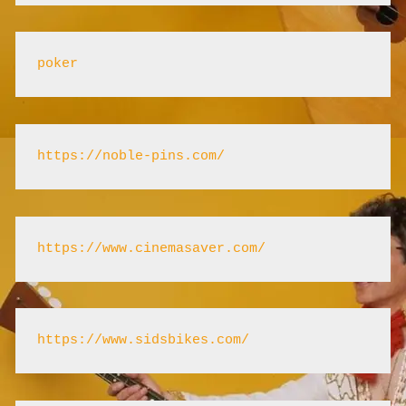
poker
https://noble-pins.com/
https://www.cinemasaver.com/
https://www.sidsbikes.com/