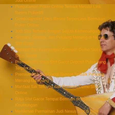
Judi Online
Pengalaman Poker Online Terbaik Melalui Link
Resmi Poker88
Gembalapoker Situs Resmi Terpercaya Bermaian
Poker Online
Judi Slot Terbaru dengan Sejuta Kemenangan
Sensasi, Strategi, dan Peluang Menang di Nexus
Slot Gacor
Manfaat dan Keuntungan Bermain Demo Slot di
Situs Slot88
Premium303 Situs Slot Gacor Deposit Pulsa yang
Terpercaya
Premium303 Slot Gacor Tempat Terbaik Peluang
Menang Gampang
Manfaat Tak Terduga dari Bermain Demo Slot
Online
Raja Slot Gacor Tempat Bermain dengan Berbagai
Keuntungan
Menikmati Permainan Judi Nexus Slot di Situs