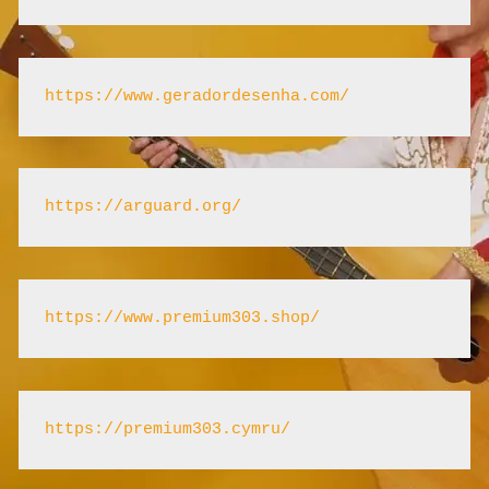
https://www.geradordesenha.com/
https://arguard.org/
https://www.premium303.shop/
https://premium303.cymru/