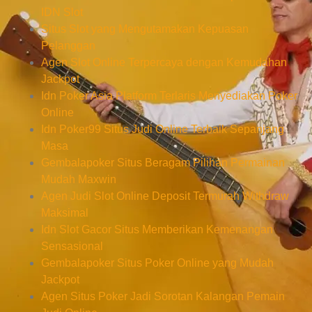
IDN Slot
Situs Slot yang Mengutamakan Kepuasan
Pelanggan
Agen Slot Online Terpercaya dengan Kemudahan
Jackpot
Idn Poker Asia Platform Terlaris Menyediakan Poker
Online
Idn Poker99 Situs Judi Online Terbaik Sepanjang
Masa
Gembalapoker Situs Beragam Pilihan Permainan
Mudah Maxwin
Agen Judi Slot Online Deposit Termurah Withdraw
Maksimal
Idn Slot Gacor Situs Memberikan Kemenangan
Sensasional
Gembalapoker Situs Poker Online yang Mudah
Jackpot
Agen Situs Poker Jadi Sorotan Kalangan Pemain