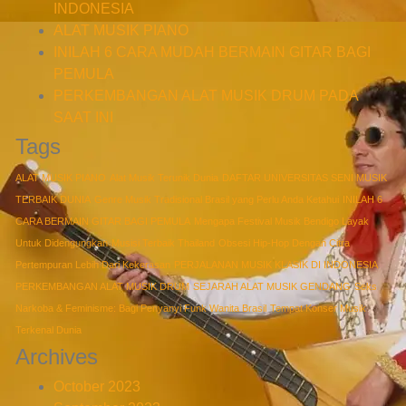
INDONESIA
ALAT MUSIK PIANO
INILAH 6 CARA MUDAH BERMAIN GITAR BAGI
PEMULA
PERKEMBANGAN ALAT MUSIK DRUM PADA
SAAT INI
Tags
ALAT MUSIK PIANO
Alat Musik Terunik Dunia
DAFTAR UNIVERSITAS SENI MUSIK
TERBAIK DUNIA
Genre Musik Tradisional Brasil yang Perlu Anda Ketahui
INILAH 6
CARA BERMAIN GITAR BAGI PEMULA
Mengapa Festival Musik Bendigo Layak
Untuk Didengungkan
Musisi Terbaik Thailand
Obsesi Hip-Hop Dengan Citra
Pertempuran Lebih Dari Kekerasan
PERJALANAN MUSIK KLASIK DI INDONESIA
PERKEMBANGAN ALAT MUSIK DRUM
SEJARAH ALAT MUSIK GENDANG
Seks
Narkoba & Feminisme: Bagi Penyanyi Funk Wanita Brasil
Tempat Konser Musik
Terkenal Dunia
Archives
October 2023