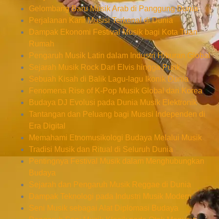
Gelombang Baru Musik Arab di Panggung Dunia
Perjalanan Karir Musisi Terkenal di Dunia
Dampak Ekonomi Festival Musik bagi Kota Tuan
Rumah
Pengaruh Musik Latin dalam Industri Hiburan Global
Sejarah Musik Rock Dari Elvis hingga Punk
Sebuah Kisah di Balik Lagu-lagu Ikonik Dunia
Fenomena Rise of K-Pop Musik Global dari Korea
Budaya DJ Evolusi pada Dunia Musik Elektronik
Tantangan dan Peluang bagi Musisi Independen di
Era Digital
Memahami Etnomusikologi Budaya Melalui Musik
Tradisi Musik dan Ritual di Seluruh Dunia
Pentingnya Festival Musik dalam Menghubungkan
Budaya
Sejarah dan Pengaruh Musik Reggae di Dunia
Dampak Teknologi pada Industri Musik Modern
Seni Musik sebagai Alat Diplomasi Budaya