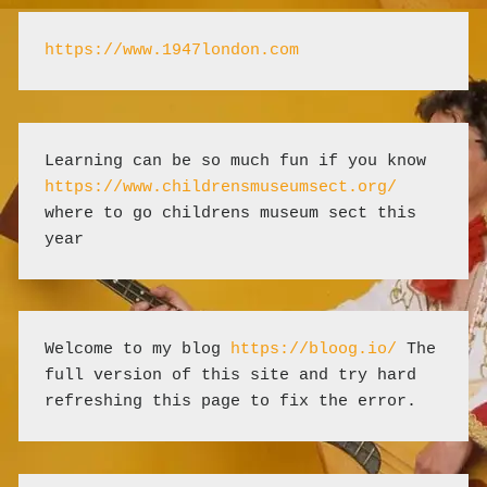
https://www.1947london.com
Learning can be so much fun if you know 
https://www.childrensmuseumsect.org/
where to go childrens museum sect this 
year
Welcome to my blog 
https://bloog.io/
 The 
full version of this site and try hard 
refreshing this page to fix the error.