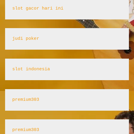
slot gacor hari ini
judi poker
slot indonesia
premium303
premium303