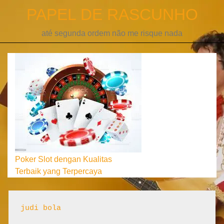
Skip
PAPEL DE RASCUNHO
to
content
até segunda ordem não me risque nada
Post
Poker Slot dengan Kualitas
Terbaik yang Terpercaya
navigation
judi bola