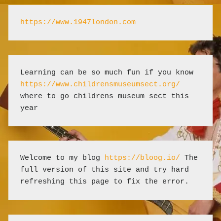
https://www.1947london.com
Learning can be so much fun if you know 
https://www.childrensmuseumsect.org/
where to go childrens museum sect this 
year
Welcome to my blog 
https://bloog.io/
 The 
full version of this site and try hard 
refreshing this page to fix the error.