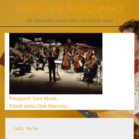
Skip
PAPEL DE RASCUNHO
to
content
até segunda ordem não me risque nada
Post
Pengaruh Seni Musik
Klasik pada Otak Manusia
navigation
judi bola