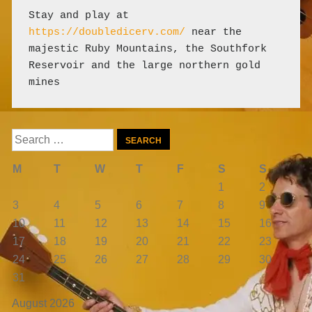
Stay and play at 
https://doubledicerv.com/
 near the 
majestic Ruby Mountains, the Southfork 
Reservoir and the large northern gold 
mines
Search
for:
M
T
W
T
F
S
S
1
2
3
4
5
6
7
8
9
10
11
12
13
14
15
16
17
18
19
20
21
22
23
24
25
26
27
28
29
30
31
August 2026