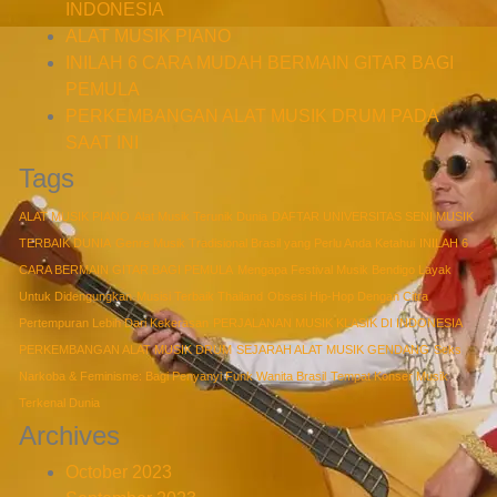
INDONESIA
ALAT MUSIK PIANO
INILAH 6 CARA MUDAH BERMAIN GITAR BAGI
PEMULA
PERKEMBANGAN ALAT MUSIK DRUM PADA
SAAT INI
Tags
ALAT MUSIK PIANO
Alat Musik Terunik Dunia
DAFTAR UNIVERSITAS SENI MUSIK
TERBAIK DUNIA
Genre Musik Tradisional Brasil yang Perlu Anda Ketahui
INILAH 6
CARA BERMAIN GITAR BAGI PEMULA
Mengapa Festival Musik Bendigo Layak
Untuk Didengungkan
Musisi Terbaik Thailand
Obsesi Hip-Hop Dengan Citra
Pertempuran Lebih Dari Kekerasan
PERJALANAN MUSIK KLASIK DI INDONESIA
PERKEMBANGAN ALAT MUSIK DRUM
SEJARAH ALAT MUSIK GENDANG
Seks
Narkoba & Feminisme: Bagi Penyanyi Funk Wanita Brasil
Tempat Konser Musik
Terkenal Dunia
Archives
October 2023