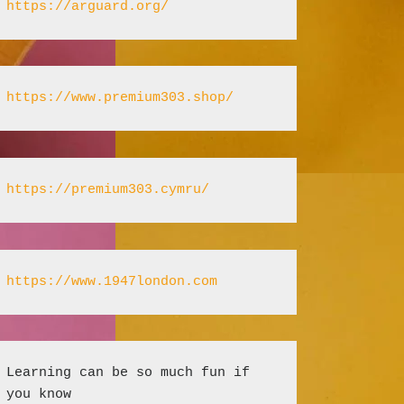
https://arguard.org/
https://www.premium303.shop/
https://premium303.cymru/
https://www.1947london.com
Learning can be so much fun if 
you know 