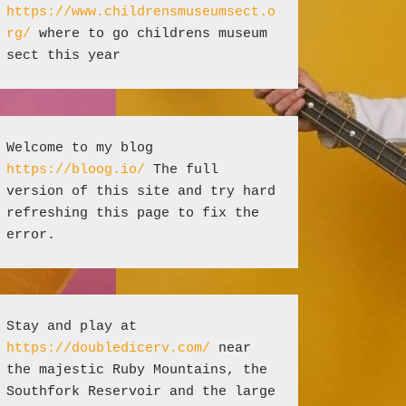
https://www.childrensmuseumsect.o
rg/
 where to go childrens museum 
sect this year
Welcome to my blog 
https://bloog.io/
 The full 
version of this site and try hard 
refreshing this page to fix the 
error.
Stay and play at 
https://doubledicerv.com/
 near 
the majestic Ruby Mountains, the 
Southfork Reservoir and the large 