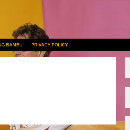
ING BAMBU
PRIVACY POLICY
e