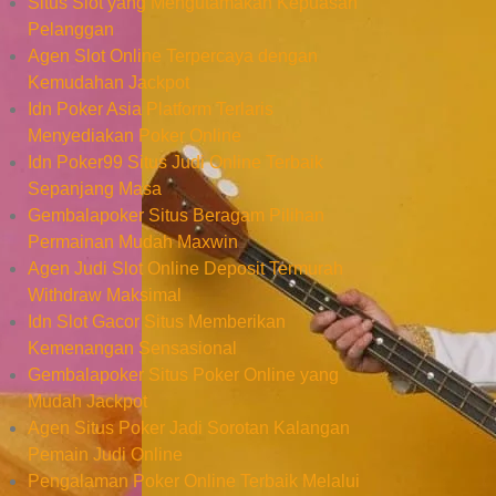
Situs Slot yang Mengutamakan Kepuasan
Pelanggan
Agen Slot Online Terpercaya dengan
Kemudahan Jackpot
Idn Poker Asia Platform Terlaris
Menyediakan Poker Online
Idn Poker99 Situs Judi Online Terbaik
Sepanjang Masa
Gembalapoker Situs Beragam Pilihan
Permainan Mudah Maxwin
Agen Judi Slot Online Deposit Termurah
Withdraw Maksimal
Idn Slot Gacor Situs Memberikan
Kemenangan Sensasional
Gembalapoker Situs Poker Online yang
Mudah Jackpot
Agen Situs Poker Jadi Sorotan Kalangan
Pemain Judi Online
Pengalaman Poker Online Terbaik Melalui