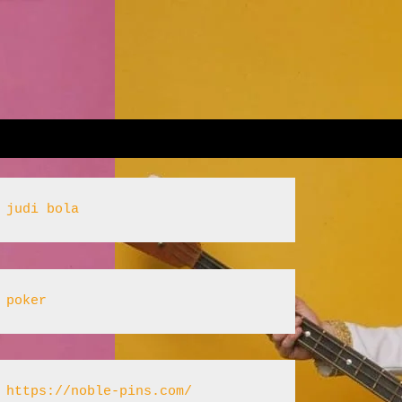
judi bola
poker
https://noble-pins.com/