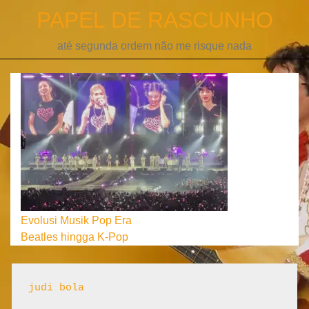
Skip
PAPEL DE RASCUNHO
to
content
até segunda ordem não me risque nada
Post
Evolusi Musik Pop Era
Beatles hingga K-Pop
navigation
judi bola