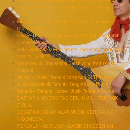
Pengaruh Seni Musik Klasik pada Otak Manusia
Sejarah dan Evolusi Jazz New Orleans hingga
Dunia
Mengapa Festival Musik Bendigo Layak Untuk
Didengungkan
Obsesi Hip-Hop Dengan Citra Pertempuran Lebih
Dari Kekerasan
Seks, Narkoba & Feminisme: Bagi Penyanyi Funk
Wanita Brasil
Genre Musik Tradisional Brasil yang Perlu Anda
Ketahui
Musisi – Musisi Terbaik Yang Ada Di Thailand
Alat – Alat Musik Terunik Yang Ada Di Dunia
Tempat – Tempat Konser Musik Terkenal Dunia
DAFTAR UNIVERSITAS SENI MUSIK TERBAIK
DUNIA
SEJARAH DALAM ALAT MUSIK GENDANG DI
INDONESIA
PERJALANAN MUSIK KLASIK DI KESENIAN