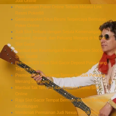
Judi Online
Pengalaman Poker Online Terbaik Melalui Link
Resmi Poker88
Gembalapoker Situs Resmi Terpercaya Bermaian
Poker Online
Judi Slot Terbaru dengan Sejuta Kemenangan
Sensasi, Strategi, dan Peluang Menang di Nexus
Slot Gacor
Manfaat dan Keuntungan Bermain Demo Slot di
Situs Slot88
Premium303 Situs Slot Gacor Deposit Pulsa yang
Terpercaya
Premium303 Slot Gacor Tempat Terbaik Peluang
Menang Gampang
Manfaat Tak Terduga dari Bermain Demo Slot
Online
Raja Slot Gacor Tempat Bermain dengan Berbagai
Keuntungan
Menikmati Permainan Judi Nexus Slot di Situs