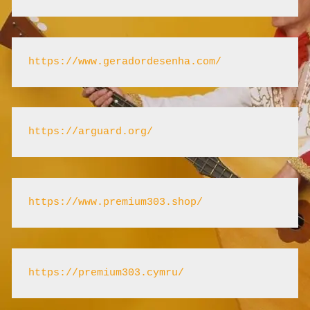
https://www.geradordesenha.com/
https://arguard.org/
https://www.premium303.shop/
https://premium303.cymru/