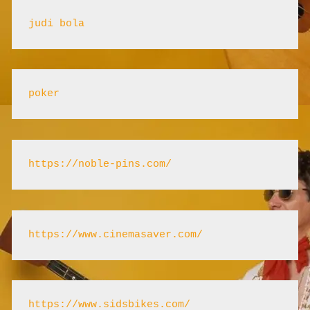
judi bola
poker
https://noble-pins.com/
https://www.cinemasaver.com/
https://www.sidsbikes.com/