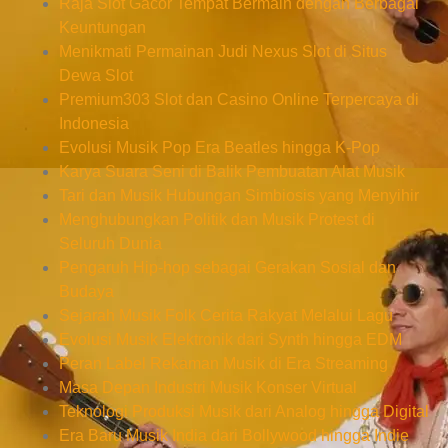
Raja Slot Gacor Tempat Bermain dengan Berbagai
Keuntungan
Menikmati Permainan Judi Nexus Slot di Situs
Dewa Slot
Premium303 Slot dan Casino Online Terpercaya di
Indonesia
Evolusi Musik Pop Era Beatles hingga K-Pop
Karya Suara Seni di Balik Pembuatan Alat Musik
Tari dan Musik Hubungan Simbiosis yang Menyihir
Menghubungkan Politik dan Musik Protest di
Seluruh Dunia
Pengaruh Hip-hop sebagai Gerakan Sosial dan
Budaya
Sejarah Musik Folk Cerita Rakyat Melalui Lagu
Evolusi Musik Elektronik dari Synth hingga EDM
Peran Label Rekaman Musik di Era Streaming
Masa Depan Industri Musik Konser Virtual
Teknologi Produksi Musik dari Analog hingga Digital
Era Baru Musik India dari Bollywood hingga Indie