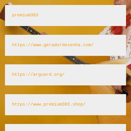
premium303
https://www.geradordesenha.com/
https://arguard.org/
https://www.premium303.shop/