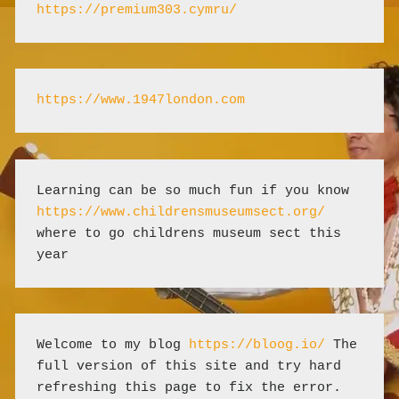
https://premium303.cymru/
https://www.1947london.com
Learning can be so much fun if you know 
https://www.childrensmuseumsect.org/
where to go childrens museum sect this 
year
Welcome to my blog 
https://bloog.io/
 The 
full version of this site and try hard 
refreshing this page to fix the error.